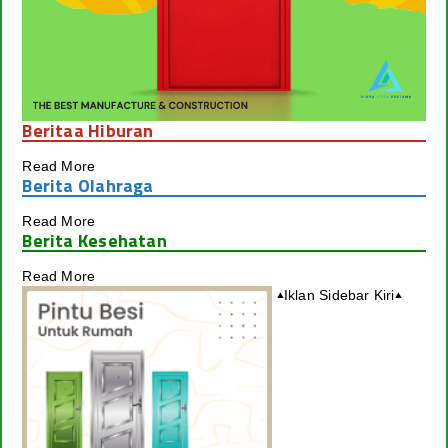
Beritaa Hiburan
Read More
Berita Olahraga
Read More
Berita Kesehatan
Read More
Iklan Sidebar Kiri
▴
▴