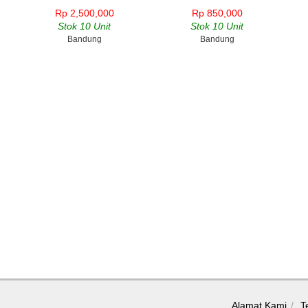
Rp 2,500,000
Rp 850,000
Stok 10 Unit
Stok 10 Unit
Bandung
Bandung
Alamat Kami
T