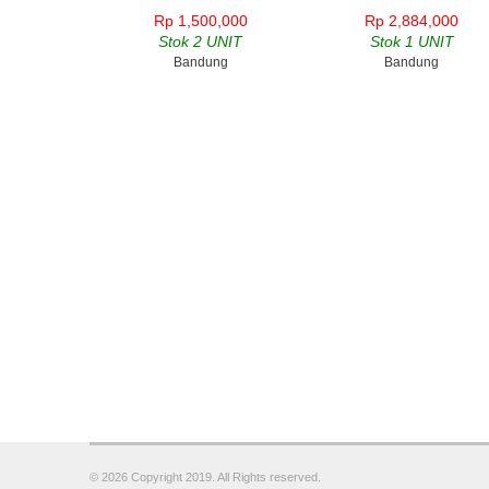
Rp 1,500,000
Rp 2,884,000
Stok 2 UNIT
Stok 1 UNIT
Bandung
Bandung
© 2026 Copyright 2019. All Rights reserved.