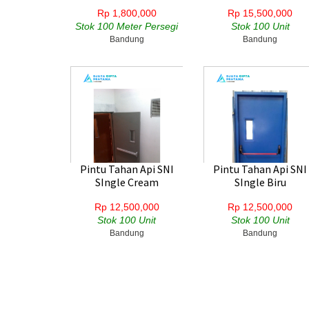
Rp 1,800,000
Rp 15,500,000
Stok 100 Meter Persegi
Stok 100 Unit
Bandung
Bandung
Pintu Tahan Api SNI
Pintu Tahan Api SNI
SIngle Cream
SIngle Biru
Rp 12,500,000
Rp 12,500,000
Stok 100 Unit
Stok 100 Unit
Bandung
Bandung