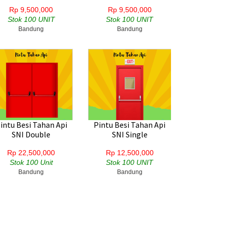
Rp 9,500,000
Rp 9,500,000
Stok 100 UNIT
Stok 100 UNIT
Bandung
Bandung
intu Besi Tahan Api
Pintu Besi Tahan Api
SNI Double
SNI Single
Rp 22,500,000
Rp 12,500,000
Stok 100 Unit
Stok 100 UNIT
Bandung
Bandung