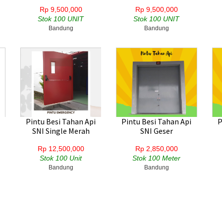
Rp 9,500,000
Rp 9,500,000
Stok 100 UNIT
Stok 100 UNIT
Bandung
Bandung
Pintu Besi Tahan Api
Pintu Besi Tahan Api
P
SNI Single Merah
SNI Geser
Rp 12,500,000
Rp 2,850,000
Stok 100 Unit
Stok 100 Meter
Bandung
Bandung