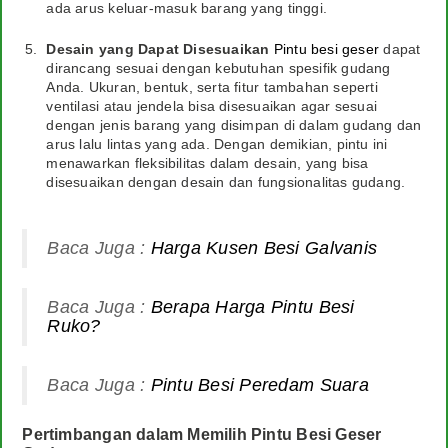
ada arus keluar-masuk barang yang tinggi.
Desain yang Dapat Disesuaikan
Pintu besi geser
dapat
dirancang sesuai dengan kebutuhan spesifik gudang
Anda. Ukuran, bentuk, serta fitur tambahan seperti
ventilasi atau jendela bisa disesuaikan agar sesuai
dengan jenis barang yang disimpan di dalam gudang dan
arus lalu lintas yang ada. Dengan demikian, pintu ini
menawarkan fleksibilitas dalam desain, yang bisa
disesuaikan dengan desain dan fungsionalitas gudang.
Baca Juga :
Harga Kusen Besi Galvanis
Baca Juga :
Berapa Harga Pintu Besi
Ruko?
Baca Juga :
Pintu Besi Peredam Suara
Pertimbangan dalam Memilih Pintu Besi Geser