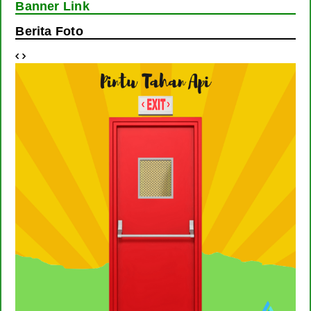
Banner Link
Berita Foto

