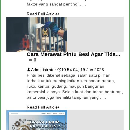
faktor yang sangat penting. . . .
Read Full Article
▸
Cara Merawat Pintu Besi Agar Tida...
0
Administrator
10:54:04, 19 Jun 2026
👤
🕔
Pintu besi dikenal sebagai salah satu pilihan
terbaik untuk meningkatkan keamanan rumah,
ruko, kantor, gudang, maupun bangunan
komersial lainnya. Selain kuat dan tahan benturan,
pintu besi juga memiliki tampilan yang . . .
Read Full Article
▸