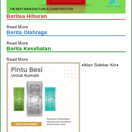
Beritaa Hiburan
Read More
Berita Olahraga
Read More
Berita Kesehatan
Read More
Iklan Sidebar Kiri
▴
▴