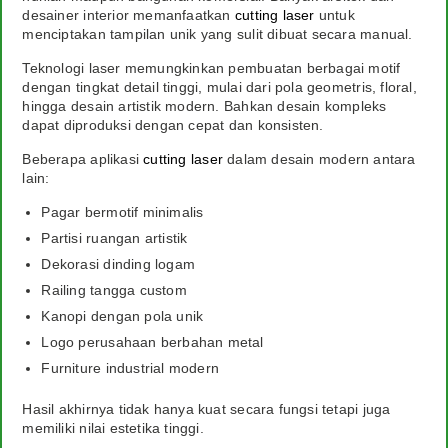
desainer interior memanfaatkan
cutting laser
untuk
menciptakan tampilan unik yang sulit dibuat secara manual.
Teknologi laser memungkinkan pembuatan berbagai motif
dengan tingkat detail tinggi, mulai dari pola geometris, floral,
hingga desain artistik modern. Bahkan desain kompleks
dapat diproduksi dengan cepat dan konsisten.
Beberapa aplikasi
cutting laser
dalam desain modern antara
lain:
Pagar bermotif minimalis
Partisi ruangan artistik
Dekorasi dinding logam
Railing tangga custom
Kanopi dengan pola unik
Logo perusahaan berbahan metal
Furniture industrial modern
Hasil akhirnya tidak hanya kuat secara fungsi tetapi juga
memiliki nilai estetika tinggi.