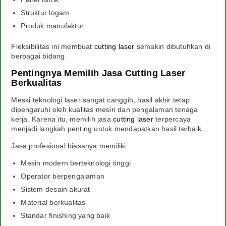
Struktur logam
Produk manufaktur
Fleksibilitas ini membuat
cutting laser
semakin dibutuhkan di
berbagai bidang.
Pentingnya Memilih Jasa Cutting Laser
Berkualitas
Meski teknologi laser sangat canggih, hasil akhir tetap
dipengaruhi oleh kualitas mesin dan pengalaman tenaga
kerja. Karena itu, memilih jasa
cutting laser
terpercaya
menjadi langkah penting untuk mendapatkan hasil terbaik.
Jasa profesional biasanya memiliki:
Mesin modern berteknologi tinggi
Operator berpengalaman
Sistem desain akurat
Material berkualitas
Standar finishing yang baik