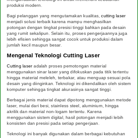
produksi modern.
Bagi pelanggan yang mengutamakan kualitas,
cutting laser
menjadi solusi terbaik karena mampu menghasilkan
potongan dengan tingkat presisi tinggi bahkan pada desain
yang rumit sekalipun. Selain itu, proses pengerjaannya juga
lebih efisien sehingga sangat cocok untuk produksi dalam
jumlah kecil maupun besar.
Mengenal Teknologi Cutting Laser
Cutting laser
adalah proses pemotongan material
menggunakan sinar laser yang difokuskan pada titik tertentu
hingga material meleleh, terbakar, atau menguap sesuai pola
desain yang diinginkan. Teknologi ini dikendalikan oleh sistem
komputer sehingga tingkat akurasinya sangat tinggi.
Berbagai jenis material dapat dipotong menggunakan metode
laser, mulai dari besi, stainless steel, aluminium, hingga
akrilik dan material non-logam tertentu. Karena
menggunakan sistem digital, hasil potongan menjadi lebih
konsisten dan presisi pada setiap pengerjaan.
Teknologi ini banyak digunakan dalam berbagai kebutuhan