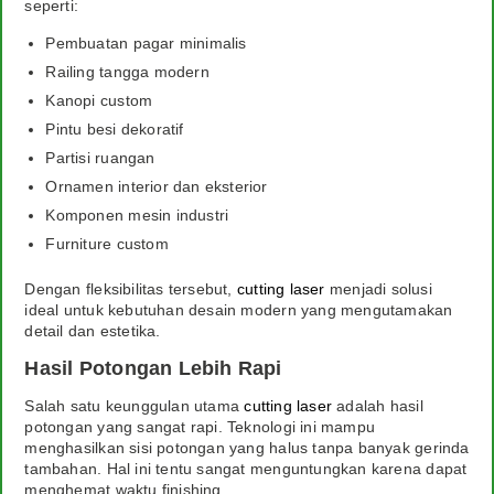
seperti:
Pembuatan pagar minimalis
Railing tangga modern
Kanopi custom
Pintu besi dekoratif
Partisi ruangan
Ornamen interior dan eksterior
Komponen mesin industri
Furniture custom
Dengan fleksibilitas tersebut,
cutting laser
menjadi solusi
ideal untuk kebutuhan desain modern yang mengutamakan
detail dan estetika.
Hasil Potongan Lebih Rapi
Salah satu keunggulan utama
cutting laser
adalah hasil
potongan yang sangat rapi. Teknologi ini mampu
menghasilkan sisi potongan yang halus tanpa banyak gerinda
tambahan. Hal ini tentu sangat menguntungkan karena dapat
menghemat waktu finishing.