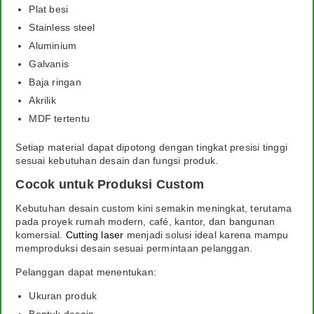
Plat besi
Stainless steel
Aluminium
Galvanis
Baja ringan
Akrilik
MDF tertentu
Setiap material dapat dipotong dengan tingkat presisi tinggi
sesuai kebutuhan desain dan fungsi produk.
Cocok untuk Produksi Custom
Kebutuhan desain custom kini semakin meningkat, terutama
pada proyek rumah modern, café, kantor, dan bangunan
komersial.
Cutting laser
menjadi solusi ideal karena mampu
memproduksi desain sesuai permintaan pelanggan.
Pelanggan dapat menentukan:
Ukuran produk