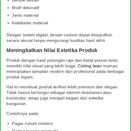
Bentuk desain
Motif dekoratif
Jenis material
Ketebalan material
Dengan sistem digital, desain custom dapat diwujudkan
secara akurat tanpa mengurangi kualitas hasil akhir.
Meningkatkan Nilai Estetika Produk
Produk dengan hasil potongan rapi dan detail presisi tentu
memiliki nilai visual yang lebih tinggi.
Cutting laser
mampu
menciptakan tampilan modern dan profesional pada berbagai
produk logam.
Hal ini membuat produk terlihat lebih premium dan elegan.
Tidak hanya berfungsi sebagai elemen keamanan atau
konstruksi, tetapi juga menjadi bagian dari estetika
bangunan.
Contohnya pada:
Pagar rumah modern