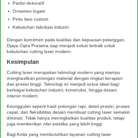
Partisi dekoratif
Ornamen logam
Pintu besi custom
Kebutuhan fabrikasi industri
Dengan komitmen pada kualitas dan kepuasan pelanggan,
Djaya Cipta Pratama siap menjadi solusi terbaik untuk
kebutuhan cutting laser modern.
Kesimpulan
Cutting laser merupakan teknologi modern yang mampu
menghasilkan potongan material dengan tingkat kerapian
dan presisi tinggi. Teknologi ini menjadi solusi ideal bagi
berbagai kebutuhan industri, konstruksi, hingga desain
interior modern.
Keunggulan seperti hasil potongan rapi, detail presisi, proses
cepat, dan fleksibilitas desain membuat cutting laser semakin
diminati. Tidak hanya meningkatkan kualitas produk, tetapi
juga memberikan nilai estetika yang lebih tinggi.
Bagi Anda yang membutuhkan layanan cutting laser