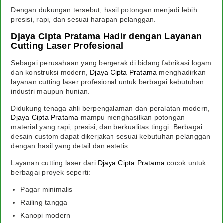
Dengan dukungan tersebut, hasil potongan menjadi lebih
presisi, rapi, dan sesuai harapan pelanggan.
Djaya Cipta Pratama Hadir dengan Layanan
Cutting Laser Profesional
Sebagai perusahaan yang bergerak di bidang fabrikasi logam
dan konstruksi modern,
Djaya Cipta Pratama
menghadirkan
layanan cutting laser profesional untuk berbagai kebutuhan
industri maupun hunian.
Didukung tenaga ahli berpengalaman dan peralatan modern,
Djaya Cipta Pratama
mampu menghasilkan potongan
material yang rapi, presisi, dan berkualitas tinggi. Berbagai
desain custom dapat dikerjakan sesuai kebutuhan pelanggan
dengan hasil yang detail dan estetis.
Layanan cutting laser dari
Djaya Cipta Pratama
cocok untuk
berbagai proyek seperti:
Pagar minimalis
Railing tangga
Kanopi modern