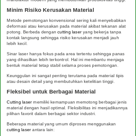
Minim Risiko Kerusakan Material
Metode pemotongan konvensional sering kali menyebabkan
deformasi atau kerusakan pada material akibat tekanan alat
potong. Berbeda dengan
cutting laser
yang bekerja tanpa
kontak langsung sehingga risiko kerusakan menjadi jauh
lebih kecil.
Sinar laser hanya fokus pada area tertentu sehingga panas
yang dihasilkan lebih terkontrol. Hal ini membantu menjaga
bentuk material tetap stabil selama proses pemotongan.
Keunggulan ini sangat penting terutama pada material tipis
atau desain detail yang membutuhkan ketelitian tinggi.
Fleksibel untuk Berbagai Material
Cutting laser
memiliki kemampuan memotong berbagai jenis
material dengan hasil optimal. Fleksibilitas ini menjadikannya
pilihan favorit dalam berbagai sektor industri.
Beberapa material yang umum diproses menggunakan
cutting laser
antara lain: