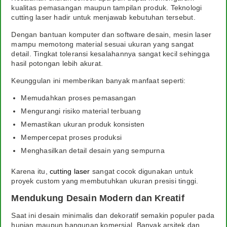
kualitas pemasangan maupun tampilan produk. Teknologi
cutting laser hadir untuk menjawab kebutuhan tersebut.
Dengan bantuan komputer dan software desain, mesin laser
mampu memotong material sesuai ukuran yang sangat
detail. Tingkat toleransi kesalahannya sangat kecil sehingga
hasil potongan lebih akurat.
Keunggulan ini memberikan banyak manfaat seperti:
Memudahkan proses pemasangan
Mengurangi risiko material terbuang
Memastikan ukuran produk konsisten
Mempercepat proses produksi
Menghasilkan detail desain yang sempurna
Karena itu,
cutting laser
sangat cocok digunakan untuk
proyek custom yang membutuhkan ukuran presisi tinggi.
Mendukung Desain Modern dan Kreatif
Saat ini desain minimalis dan dekoratif semakin populer pada
hunian maupun bangunan komersial. Banyak arsitek dan