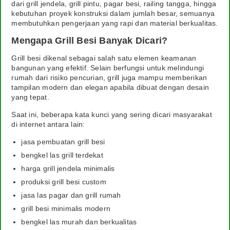
dari grill jendela, grill pintu, pagar besi, railing tangga, hingga
kebutuhan proyek konstruksi dalam jumlah besar, semuanya
membutuhkan pengerjaan yang rapi dan material berkualitas.
Mengapa Grill Besi Banyak Dicari?
Grill besi dikenal sebagai salah satu elemen keamanan
bangunan yang efektif. Selain berfungsi untuk melindungi
rumah dari risiko pencurian, grill juga mampu memberikan
tampilan modern dan elegan apabila dibuat dengan desain
yang tepat.
Saat ini, beberapa kata kunci yang sering dicari masyarakat
di internet antara lain:
jasa pembuatan grill besi
bengkel las grill terdekat
harga grill jendela minimalis
produksi grill besi custom
jasa las pagar dan grill rumah
grill besi minimalis modern
bengkel las murah dan berkualitas