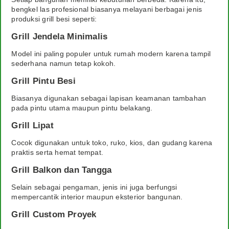
bengkel las profesional biasanya melayani berbagai jenis
produksi grill besi seperti:
Grill Jendela Minimalis
Model ini paling populer untuk rumah modern karena tampil
sederhana namun tetap kokoh.
Grill Pintu Besi
Biasanya digunakan sebagai lapisan keamanan tambahan
pada pintu utama maupun pintu belakang.
Grill Lipat
Cocok digunakan untuk toko, ruko, kios, dan gudang karena
praktis serta hemat tempat.
Grill Balkon dan Tangga
Selain sebagai pengaman, jenis ini juga berfungsi
mempercantik interior maupun eksterior bangunan.
Grill Custom Proyek