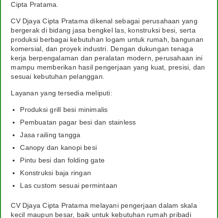
Cipta Pratama.
CV Djaya Cipta Pratama dikenal sebagai perusahaan yang
bergerak di bidang jasa bengkel las, konstruksi besi, serta
produksi berbagai kebutuhan logam untuk rumah, bangunan
komersial, dan proyek industri. Dengan dukungan tenaga
kerja berpengalaman dan peralatan modern, perusahaan ini
mampu memberikan hasil pengerjaan yang kuat, presisi, dan
sesuai kebutuhan pelanggan.
Layanan yang tersedia meliputi:
Produksi grill besi minimalis
Pembuatan pagar besi dan stainless
Jasa railing tangga
Canopy dan kanopi besi
Pintu besi dan folding gate
Konstruksi baja ringan
Las custom sesuai permintaan
CV Djaya Cipta Pratama melayani pengerjaan dalam skala
kecil maupun besar, baik untuk kebutuhan rumah pribadi