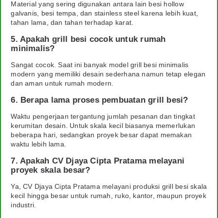
Material yang sering digunakan antara lain besi hollow
galvanis, besi tempa, dan stainless steel karena lebih kuat,
tahan lama, dan tahan terhadap karat.
5. Apakah grill besi cocok untuk rumah
minimalis?
Sangat cocok. Saat ini banyak model grill besi minimalis
modern yang memiliki desain sederhana namun tetap elegan
dan aman untuk rumah modern.
6. Berapa lama proses pembuatan grill besi?
Waktu pengerjaan tergantung jumlah pesanan dan tingkat
kerumitan desain. Untuk skala kecil biasanya memerlukan
beberapa hari, sedangkan proyek besar dapat memakan
waktu lebih lama.
7. Apakah CV Djaya Cipta Pratama melayani
proyek skala besar?
Ya, CV Djaya Cipta Pratama melayani produksi grill besi skala
kecil hingga besar untuk rumah, ruko, kantor, maupun proyek
industri.