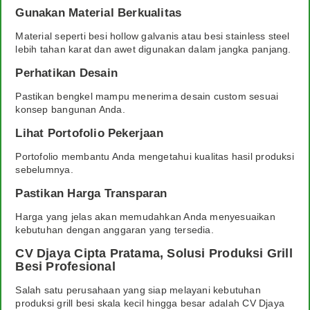
Gunakan Material Berkualitas
Material seperti besi hollow galvanis atau besi stainless steel
lebih tahan karat dan awet digunakan dalam jangka panjang.
Perhatikan Desain
Pastikan bengkel mampu menerima desain custom sesuai
konsep bangunan Anda.
Lihat Portofolio Pekerjaan
Portofolio membantu Anda mengetahui kualitas hasil produksi
sebelumnya.
Pastikan Harga Transparan
Harga yang jelas akan memudahkan Anda menyesuaikan
kebutuhan dengan anggaran yang tersedia.
CV Djaya Cipta Pratama, Solusi Produksi Grill
Besi Profesional
Salah satu perusahaan yang siap melayani kebutuhan
produksi grill besi skala kecil hingga besar adalah CV Djaya