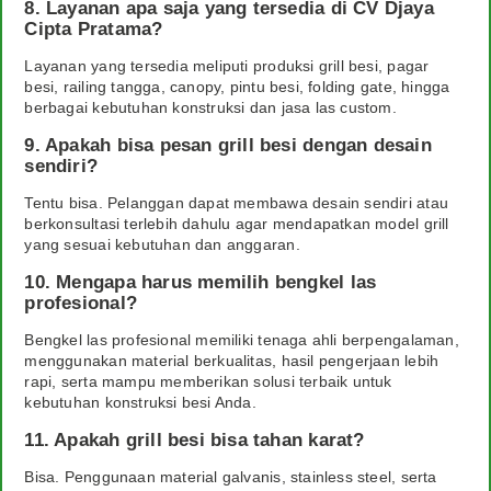
8. Layanan apa saja yang tersedia di CV Djaya
Cipta Pratama?
Layanan yang tersedia meliputi produksi grill besi, pagar
besi, railing tangga, canopy, pintu besi, folding gate, hingga
berbagai kebutuhan konstruksi dan jasa las custom.
9. Apakah bisa pesan grill besi dengan desain
sendiri?
Tentu bisa. Pelanggan dapat membawa desain sendiri atau
berkonsultasi terlebih dahulu agar mendapatkan model grill
yang sesuai kebutuhan dan anggaran.
10. Mengapa harus memilih bengkel las
profesional?
Bengkel las profesional memiliki tenaga ahli berpengalaman,
menggunakan material berkualitas, hasil pengerjaan lebih
rapi, serta mampu memberikan solusi terbaik untuk
kebutuhan konstruksi besi Anda.
11. Apakah grill besi bisa tahan karat?
Bisa. Penggunaan material galvanis, stainless steel, serta