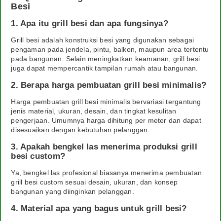
Besi
1. Apa itu grill besi dan apa fungsinya?
Grill besi adalah konstruksi besi yang digunakan sebagai
pengaman pada jendela, pintu, balkon, maupun area tertentu
pada bangunan. Selain meningkatkan keamanan, grill besi
juga dapat mempercantik tampilan rumah atau bangunan.
2. Berapa harga pembuatan grill besi minimalis?
Harga pembuatan grill besi minimalis bervariasi tergantung
jenis material, ukuran, desain, dan tingkat kesulitan
pengerjaan. Umumnya harga dihitung per meter dan dapat
disesuaikan dengan kebutuhan pelanggan.
3. Apakah bengkel las menerima produksi grill
besi custom?
Ya, bengkel las profesional biasanya menerima pembuatan
grill besi custom sesuai desain, ukuran, dan konsep
bangunan yang diinginkan pelanggan.
4. Material apa yang bagus untuk grill besi?