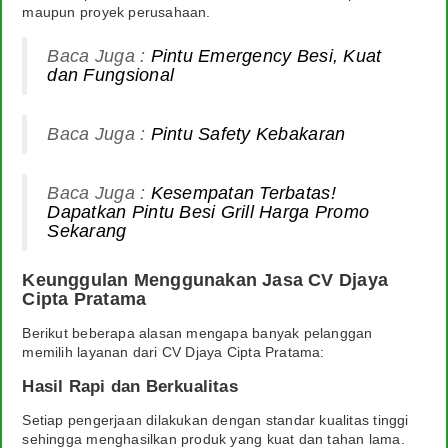
maupun proyek perusahaan.
Baca Juga :
Pintu Emergency Besi, Kuat
dan Fungsional
Baca Juga :
Pintu Safety Kebakaran
Baca Juga :
Kesempatan Terbatas!
Dapatkan Pintu Besi Grill Harga Promo
Sekarang
Keunggulan Menggunakan Jasa CV Djaya
Cipta Pratama
Berikut beberapa alasan mengapa banyak pelanggan
memilih layanan dari CV Djaya Cipta Pratama:
Hasil Rapi dan Berkualitas
Setiap pengerjaan dilakukan dengan standar kualitas tinggi
sehingga menghasilkan produk yang kuat dan tahan lama.