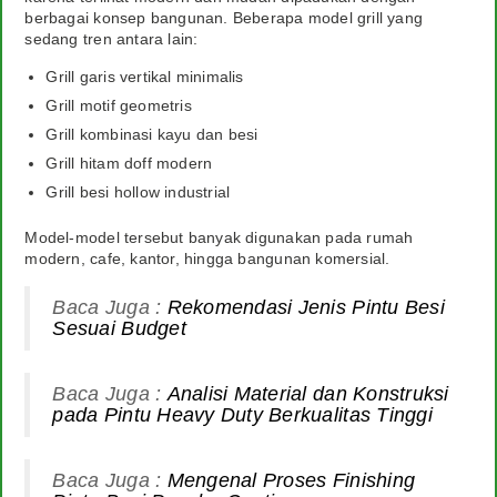
berbagai konsep bangunan. Beberapa model grill yang
sedang tren antara lain:
Grill garis vertikal minimalis
Grill motif geometris
Grill kombinasi kayu dan besi
Grill hitam doff modern
Grill besi hollow industrial
Model-model tersebut banyak digunakan pada rumah
modern, cafe, kantor, hingga bangunan komersial.
Baca Juga :
Rekomendasi Jenis Pintu Besi
Sesuai Budget
Baca Juga :
Analisi Material dan Konstruksi
pada Pintu Heavy Duty Berkualitas Tinggi
Baca Juga :
Mengenal Proses Finishing