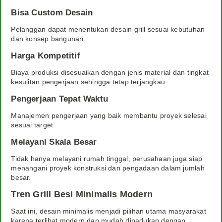
Bisa Custom Desain
Pelanggan dapat menentukan desain grill sesuai kebutuhan
dan konsep bangunan.
Harga Kompetitif
Biaya produksi disesuaikan dengan jenis material dan tingkat
kesulitan pengerjaan sehingga tetap terjangkau.
Pengerjaan Tepat Waktu
Manajemen pengerjaan yang baik membantu proyek selesai
sesuai target.
Melayani Skala Besar
Tidak hanya melayani rumah tinggal, perusahaan juga siap
menangani proyek konstruksi dan pengadaan dalam jumlah
besar.
Tren Grill Besi Minimalis Modern
Saat ini, desain minimalis menjadi pilihan utama masyarakat
karena terlihat modern dan mudah dipadukan dengan