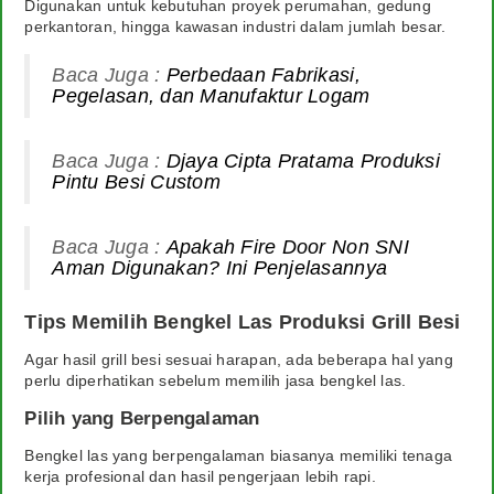
Digunakan untuk kebutuhan proyek perumahan, gedung
perkantoran, hingga kawasan industri dalam jumlah besar.
Baca Juga :
Perbedaan Fabrikasi,
Pegelasan, dan Manufaktur Logam
Baca Juga :
Djaya Cipta Pratama Produksi
Pintu Besi Custom
Baca Juga :
Apakah Fire Door Non SNI
Aman Digunakan? Ini Penjelasannya
Tips Memilih Bengkel Las Produksi Grill Besi
Agar hasil grill besi sesuai harapan, ada beberapa hal yang
perlu diperhatikan sebelum memilih jasa bengkel las.
Pilih yang Berpengalaman
Bengkel las yang berpengalaman biasanya memiliki tenaga
kerja profesional dan hasil pengerjaan lebih rapi.