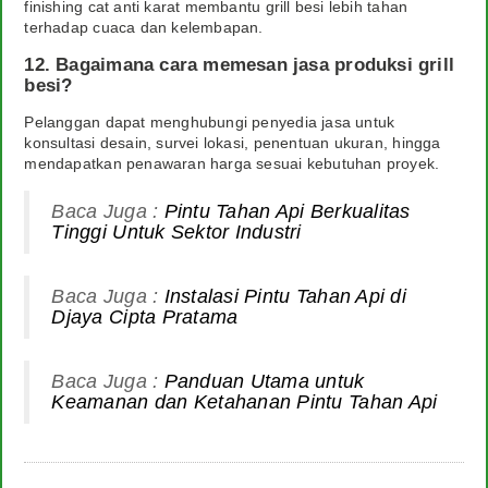
finishing cat anti karat membantu grill besi lebih tahan
terhadap cuaca dan kelembapan.
12. Bagaimana cara memesan jasa produksi grill
besi?
Pelanggan dapat menghubungi penyedia jasa untuk
konsultasi desain, survei lokasi, penentuan ukuran, hingga
mendapatkan penawaran harga sesuai kebutuhan proyek.
Baca Juga :
Pintu Tahan Api Berkualitas
Tinggi Untuk Sektor Industri
Baca Juga :
Instalasi Pintu Tahan Api di
Djaya Cipta Pratama
Baca Juga :
Panduan Utama untuk
Keamanan dan Ketahanan Pintu Tahan Api