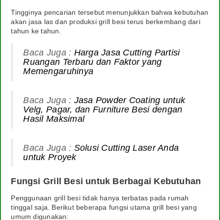
Tingginya pencarian tersebut menunjukkan bahwa kebutuhan
akan jasa las dan produksi grill besi terus berkembang dari
tahun ke tahun.
Baca Juga :
Harga Jasa Cutting Partisi
Ruangan Terbaru dan Faktor yang
Memengaruhinya
Baca Juga :
Jasa Powder Coating untuk
Velg, Pagar, dan Furniture Besi dengan
Hasil Maksimal
Baca Juga :
Solusi Cutting Laser Anda
untuk Proyek
Fungsi Grill Besi untuk Berbagai Kebutuhan
Penggunaan grill besi tidak hanya terbatas pada rumah
tinggal saja. Berikut beberapa fungsi utama grill besi yang
umum digunakan: